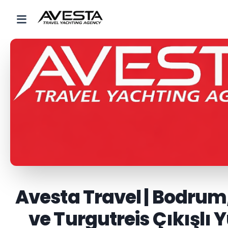
Avesta Travel | Bodrum
ve Turgutreis Çıkışlı