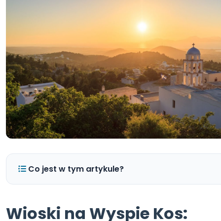
Co jest w tym artykule?
Wioski na Wyspie Kos: