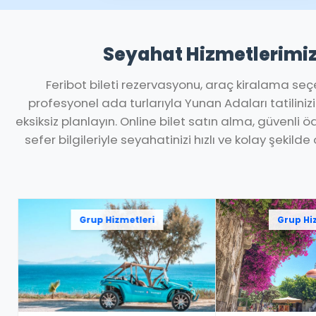
Seyahat Hizmetlerimi
Feribot bileti rezervasyonu, araç kiralama seç
profesyonel ada turlarıyla Yunan Adaları tatilini
eksiksiz planlayın. Online bilet satın alma, güvenli
sefer bilgileriyle seyahatinizi hızlı ve kolay şekilde
Grup Hizmetleri
Grup Hi