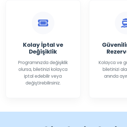
Kolay İptal ve
Güvenilir
Değişiklik
Rezerv
Programınızda değişiklik
Kolayca ve g
olursa, biletinizi kolayca
biletinizi ala
iptal edebilir veya
anında ayırt
değiştirebilirsiniz.