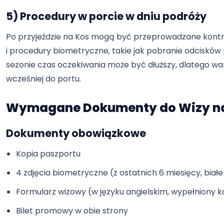
5) Procedury w porcie w dniu podróży
Po przyjeździe na Kos mogą być przeprowadzane kont
i procedury biometryczne, takie jak pobranie odcisków
sezonie czas oczekiwania może być dłuższy, dlatego wa
wcześniej do portu.
Wymagane Dokumenty do Wizy n
Dokumenty obowiązkowe
Kopia paszportu
4 zdjęcia biometryczne (z ostatnich 6 miesięcy, białe
Formularz wizowy (w języku angielskim, wypełniony
Bilet promowy w obie strony