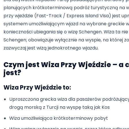
planujących krótkoterminową podróż turystyczną na w
przy wjeździe (Fast-Track / Express Island Visa) jest 
systemem umożliwiającym wjazd na wybrane greckie 
konieczności ubiegania się o wizę Schengen. Wiza ta nie
Schengen; obowiązuje wyłącznie na wyspie, na której zo
zazwyczaj jest wizą jednokrotnego wjazdu.
Czym jest Wiza Przy Wjeździe – a 
jest?
Wiza Przy Wjeździe to:
Uproszczona grecka wiza dla pasażerów podróżując
drogą morską z Turcji na wyspę taką jak Kos
Wiza umożliwiająca krótkoterminowy pobyt