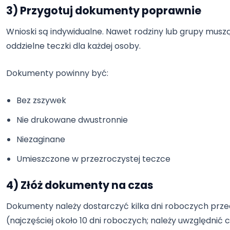
3) Przygotuj dokumenty poprawnie
Wnioski są indywidualne. Nawet rodziny lub grupy mus
oddzielne teczki dla każdej osoby.
Dokumenty powinny być:
Bez zszywek
Nie drukowane dwustronnie
Niezaginane
Umieszczone w przezroczystej teczce
4) Złóż dokumenty na czas
Dokumenty należy dostarczyć kilka dni roboczych prz
(najczęściej około 10 dni roboczych; należy uwzględnić c