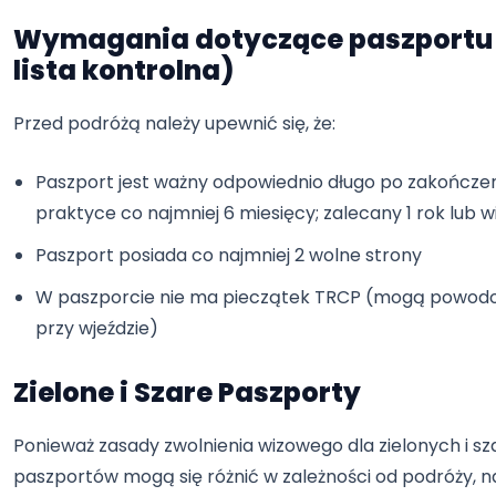
Wymagania dotyczące paszportu
lista kontrolna)
Przed podróżą należy upewnić się, że:
Paszport jest ważny odpowiednio długo po zakończe
praktyce co najmniej 6 miesięcy; zalecany 1 rok lub w
Paszport posiada co najmniej 2 wolne strony
W paszporcie nie ma pieczątek TRCP (mogą powo
przy wjeździe)
Zielone i Szare Paszporty
Ponieważ zasady zwolnienia wizowego dla zielonych i s
paszportów mogą się różnić w zależności od podróży, na