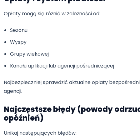
Opłaty mogą się różnić w zależności od:
Sezonu
Wyspy
Grupy wiekowej
Kanału aplikacji lub agencji pośredniczącej
Najbezpieczniej sprawdzić aktualne opłaty bezpośredni
agencji.
Najczęstsze błędy (powody odrzuc
opóźnień)
Unikaj następujących błędów: