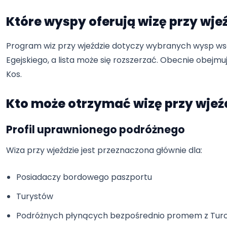
Które wyspy oferują wizę przy wje
Program wiz przy wjeździe dotyczy wybranych wysp w
Egejskiego, a lista może się rozszerzać. Obecnie obejm
Kos.
Kto może otrzymać wizę przy wjeź
Profil uprawnionego podróżnego
Wiza przy wjeździe jest przeznaczona głównie dla:
Posiadaczy bordowego paszportu
Turystów
Podróżnych płynących bezpośrednio promem z Turcj