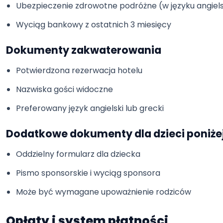
Ubezpieczenie zdrowotne podróżne (w języku angiel
Wyciąg bankowy z ostatnich 3 miesięcy
Dokumenty zakwaterowania
Potwierdzona rezerwacja hotelu
Nazwiska gości widoczne
Preferowany język angielski lub grecki
Dodatkowe dokumenty dla dzieci poniżej 
Oddzielny formularz dla dziecka
Pismo sponsorskie i wyciąg sponsora
Może być wymagane upoważnienie rodziców
Opłaty i system płatności