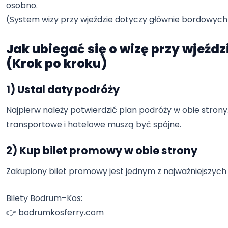
osobno.
(System wizy przy wjeździe dotyczy głównie bordowych
Jak ubiegać się o wizę przy wjeźdz
(Krok po kroku)
1) Ustal daty podróży
Najpierw należy potwierdzić plan podróży w obie stron
transportowe i hotelowe muszą być spójne.
2) Kup bilet promowy w obie strony
Zakupiony bilet promowy jest jednym z najważniejszyc
Bilety Bodrum–Kos:
👉 bodrumkosferry.com