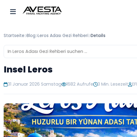
Startseite
Blog
Leros Adası Gezi Rehberi
Details
Insel Leros
31 Januar 2026 Samstag
1682 Aufrufe
3 Min. Lesezeit
E