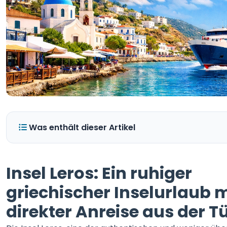
Was enthält dieser Artikel
Insel Leros: Ein ruhiger
griechischer Inselurlaub m
direkter Anreise aus der T