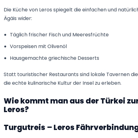
Die Küche von Leros spiegelt die einfachen und natürl
Ägäis wider:
Täglich frischer Fisch und Meeresfrüchte
Vorspeisen mit Olivenöl
Hausgemachte griechische Desserts
Statt touristischer Restaurants sind lokale Tavernen di
die echte kulinarische Kultur der Insel zu erleben.
Wie kommt man aus der Türkei zur
Leros?
Turgutreis – Leros Fährverbindun