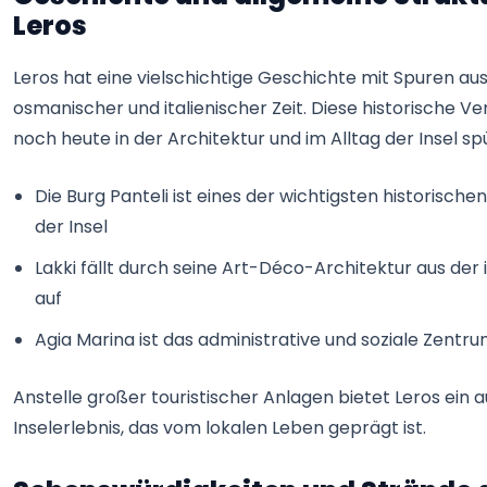
Leros
Leros hat eine vielschichtige Geschichte mit Spuren aus
osmanischer und italienischer Zeit. Diese historische Ve
noch heute in der Architektur und im Alltag der Insel sp
Die Burg Panteli ist eines der wichtigsten historisch
der Insel
Lakki fällt durch seine Art-Déco-Architektur aus der i
auf
Agia Marina ist das administrative und soziale Zentru
Anstelle großer touristischer Anlagen bietet Leros ein 
Inselerlebnis, das vom lokalen Leben geprägt ist.