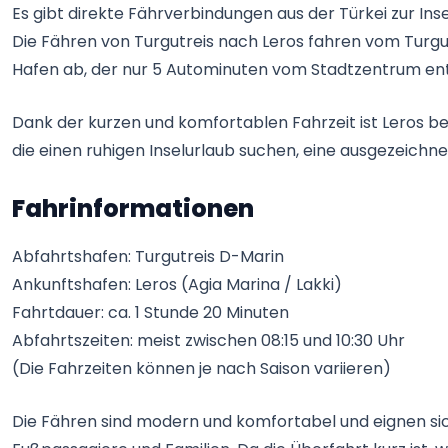
Es gibt direkte Fährverbindungen aus der Türkei zur Inse
Die Fähren von Turgutreis nach Leros fahren vom Turgu
Hafen ab, der nur 5 Autominuten vom Stadtzentrum entf
Dank der kurzen und komfortablen Fahrzeit ist Leros bes
die einen ruhigen Inselurlaub suchen, eine ausgezeichn
Fahrinformationen
Abfahrtshafen: Turgutreis D-Marin
Ankunftshafen: Leros (Agia Marina / Lakki)
Fahrtdauer: ca. 1 Stunde 20 Minuten
Abfahrtszeiten: meist zwischen 08:15 und 10:30 Uhr
(Die Fahrzeiten können je nach Saison variieren)
Die Fähren sind modern und komfortabel und eignen sic