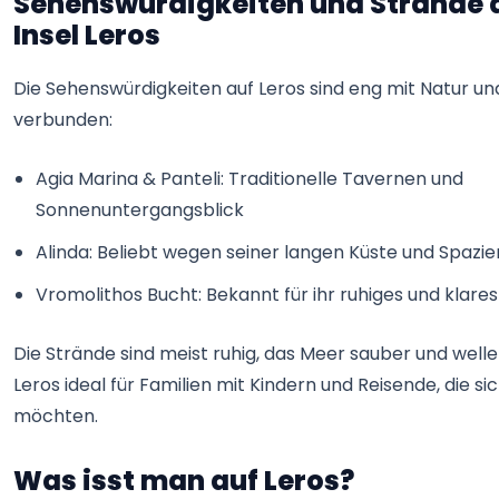
Sehenswürdigkeiten und Strände 
Insel Leros
Die Sehenswürdigkeiten auf Leros sind eng mit Natur u
verbunden:
Agia Marina & Panteli: Traditionelle Tavernen und
Sonnenuntergangsblick
Alinda: Beliebt wegen seiner langen Küste und Spazi
Vromolithos Bucht: Bekannt für ihr ruhiges und klare
Die Strände sind meist ruhig, das Meer sauber und well
Leros ideal für Familien mit Kindern und Reisende, die si
möchten.
Was isst man auf Leros?