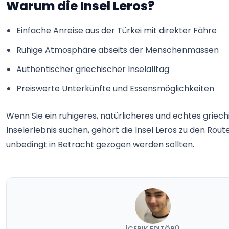
Warum die Insel Leros?
Einfache Anreise aus der Türkei mit direkter Fähre
Ruhige Atmosphäre abseits der Menschenmassen
Authentischer griechischer Inselalltag
Preiswerte Unterkünfte und Essensmöglichkeiten
Wenn Sie ein ruhigeres, natürlicheres und echtes griec
Inselerlebnis suchen, gehört die Insel Leros zu den Route
unbedingt in Betracht gezogen werden sollten.
İÇERIK EDITÖRÜ