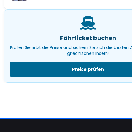
Fährticket buchen
Prüfen Sie jetzt die Preise und sichern Sie sich die besten
griechischen Inseln!
Preise prüfen